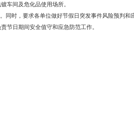
电镀车间及危化品使用场所。
改。同时，要求各单位做好节假日突发事件风险预判和
负责节日期间安全值守和应急防范工作。