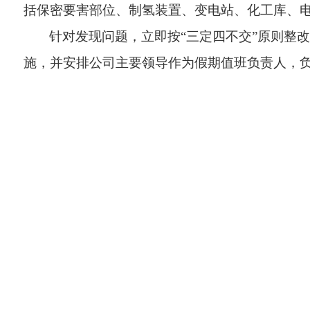
括保密要害部位、制氢装置、变电站、化工库、
针对发现问题，立即按
“三定四不交”原则整
施，并安排公司主要领导作为假期值班负责人，