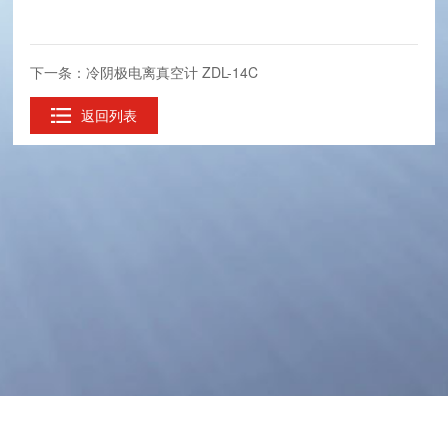
下一条：冷阴极电离真空计 ZDL-14C
返回列表