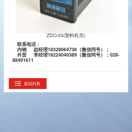
ZDO-53(塑料机壳)
联系电话：
内销
赵经理18328064736
（微信同号）；
外贸 李经理18224040389（微信同号）；028-
88491611
返回列表