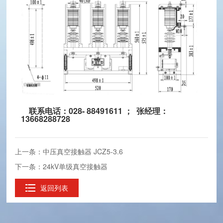
联系电话：028- 88491611 ； 张经理：
13668288728
上一条：中压真空接触器 JCZ5-3.6
下一条：24kV单级真空接触器
返回列表