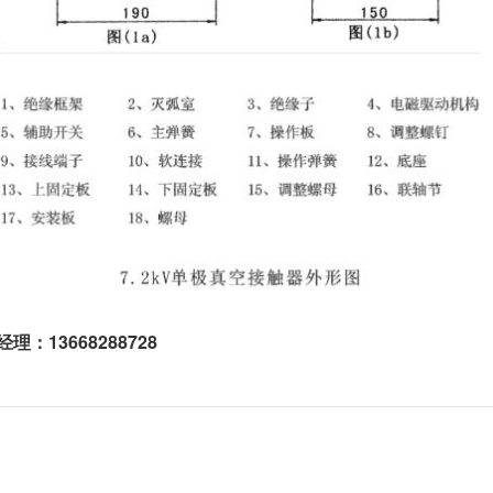
经理：13668288728