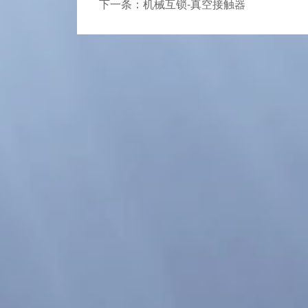
下一条：机械互锁-真空接触器