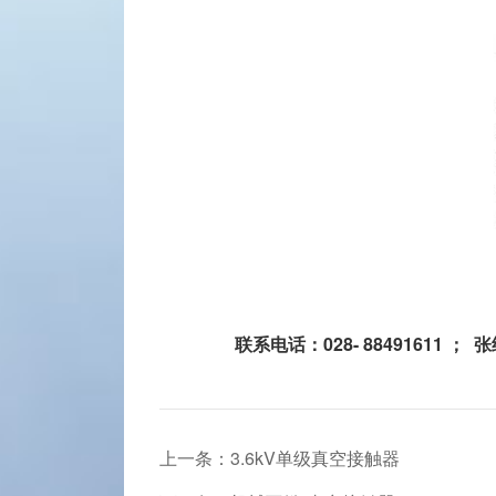
联系电话：028- 88491611 ； 张
上一条：3.6kV单级真空接触器